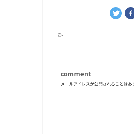
-
comment
メールアドレスが公開されることはあ