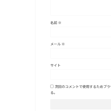
名前
※
メール
※
サイト
次回のコメントで使用するためブラ
る。