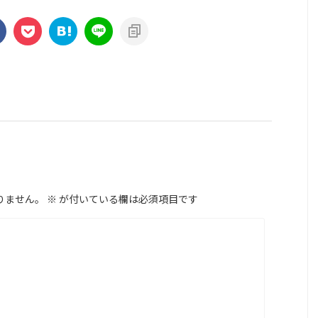
りません。
※
が付いている欄は必須項目です