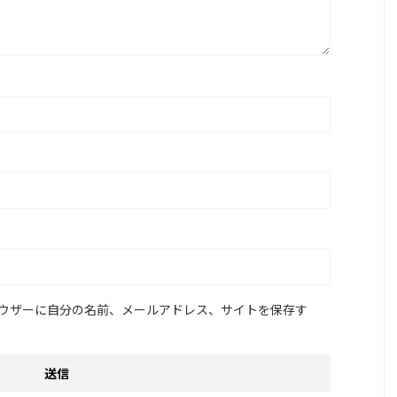
ウザーに自分の名前、メールアドレス、サイトを保存す