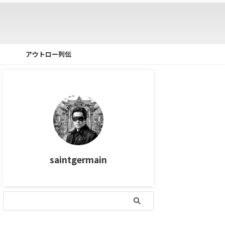
アウトロー列伝
saintgermain
タグ