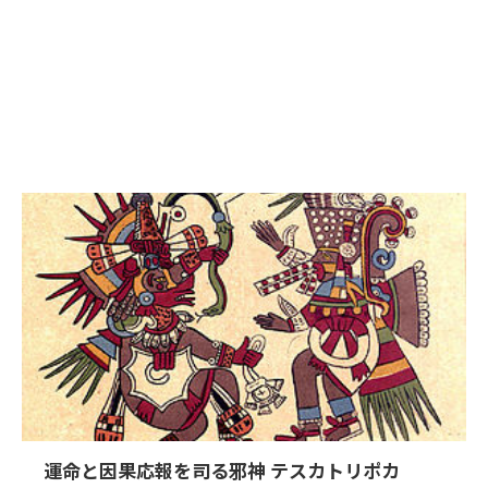
運命と因果応報を司る邪神 テスカトリポカ