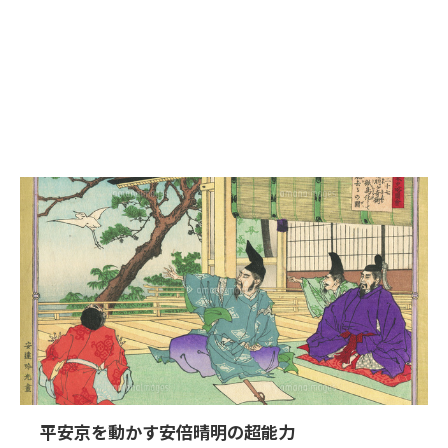
平安京を動かす安倍晴明の超能力