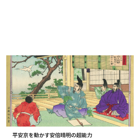
平安京を動かす安倍晴明の超能力