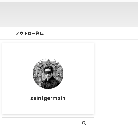
アウトロー列伝
saintgermain
タグ