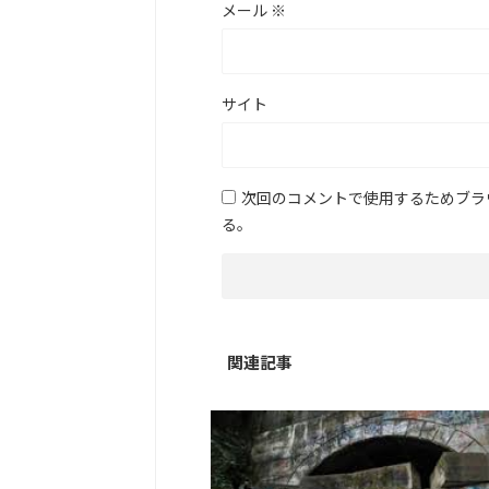
メール
※
サイト
次回のコメントで使用するためブラ
る。
関連記事