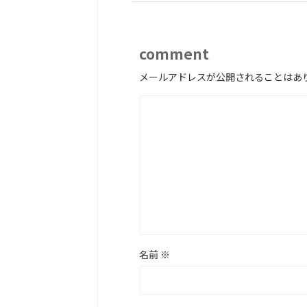
comment
メールアドレスが公開されることはあ
名前
※