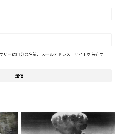
ウザーに自分の名前、メールアドレス、サイトを保存す