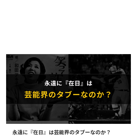
永遠に『在日』は芸能界のタブーなのか？