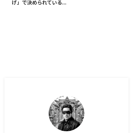
げ」で決められている...