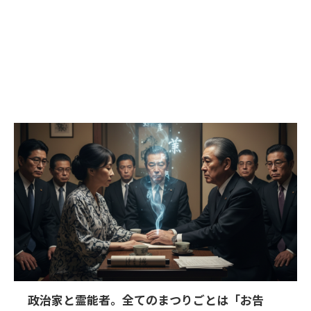
政治家と霊能者。全てのまつりごとは「お告