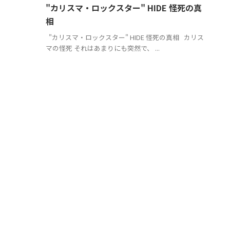
"カリスマ・ロックスター" HIDE 怪死の真
相
"カリスマ・ロックスター" HIDE 怪死の真相 カリス
マの怪死 それはあまりにも突然で、 ...