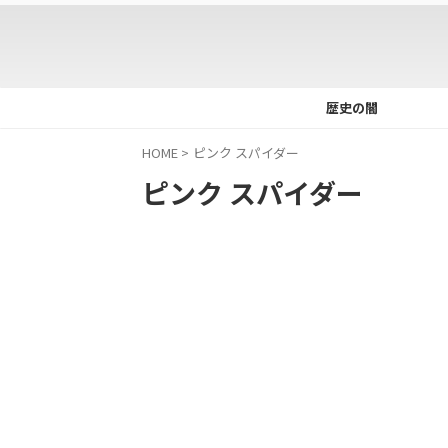
歴史の闇
HOME
>
ピンク スパイダー
ピンク スパイダー