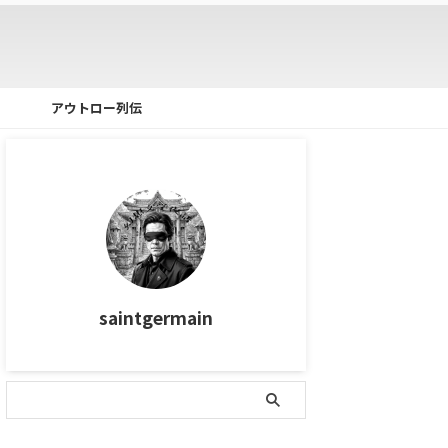
アウトロー列伝
saintgermain
タグ